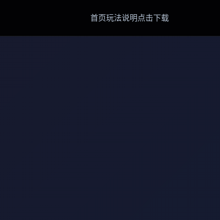
首页
玩法说明
点击下载