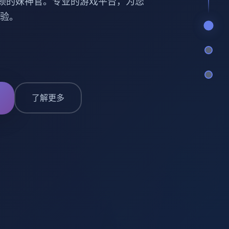
顿的妹神官。专业的游戏平台，为您
验。
了解更多