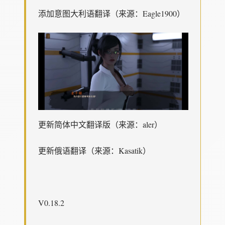
添加意图大利语翻译（来源：Eagle1900）
更新简体中文翻译版（来源：aler）
更新俄语翻译（来源：Kasatik）
V0.18.2