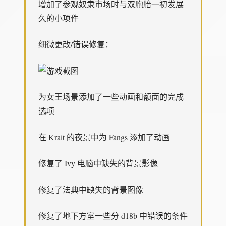
增加了参观奴隶市场时与双胞胎一初发展
久的小项件
细微更改/错误修复：
为女王场景添加了一些动画和额面的完成
选项
在 Krait 的夜景中为 Fangs 添加了动画
修复了 Ivy 电脑中缺失的背景影像
修复了法典中缺失的背景图像
修复了地下方室一些分 d18b 中错误的条件