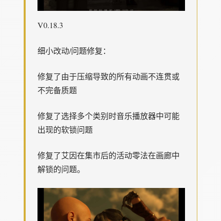
V0.18.3
细小改动/问题修复：
修复了由于压缩导致的所有动画不连贯或
不完备质题
修复了选择多个类别时音乐播放器中可能
出现的软锁问题
修复了艾因在集市后的活动零法在画廊中
解锁的问题。