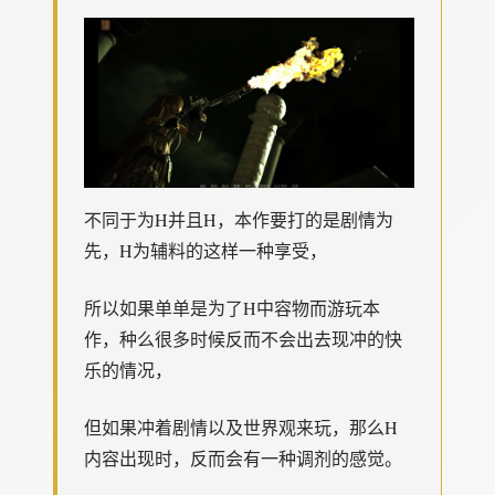
不同于为H并且H，本作要打的是剧情为
先，H为辅料的这样一种享受，
所以如果单单是为了H中容物而游玩本
作，种么很多时候反而不会出去现冲的快
乐的情况，
但如果冲着剧情以及世界观来玩，那么H
内容出现时，反而会有一种调剂的感觉。