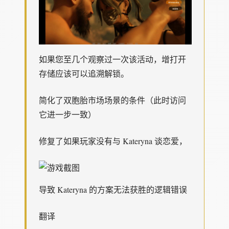
如果您至几个观察过一次该活动，增打开
存储应该可以追溯解锁。
简化了双胞胎市场场景的条件（此时访问
它进一步一致）
修复了如果玩家没有与 Kateryna 谈恋爱，
导致 Kateryna 的方案无法获胜的逻辑错误
翻译