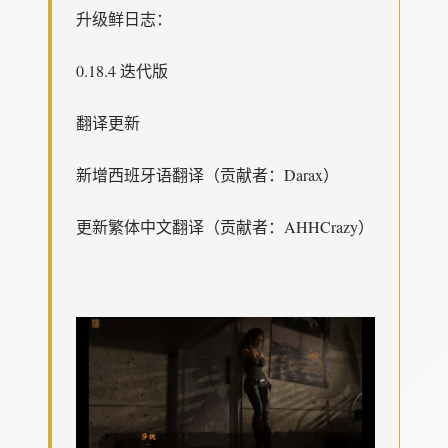
升级鲜日志：
0.18.4 迭代版
翻译更新
新增西班牙语翻译（贡献者：Darax）
更新繁体中文翻译（贡献者：AHHCrazy）