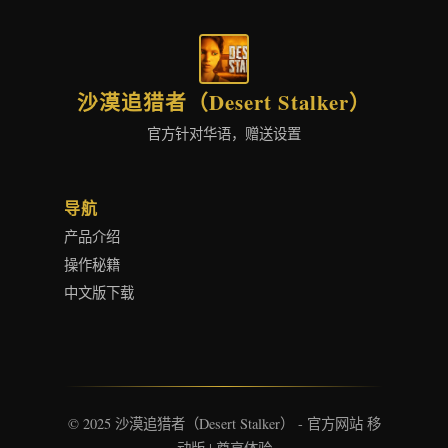
沙漠追猎者（Desert Stalker）
官方针对华语，赠送设置
导航
产品介绍
操作秘籍
中文版下载
© 2025 沙漠追猎者（Desert Stalker） - 官方网站 移