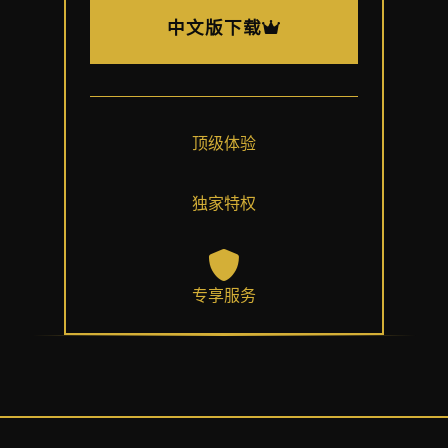
中文版下载
顶级体验
独家特权
专享服务