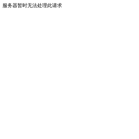
服务器暂时无法处理此请求