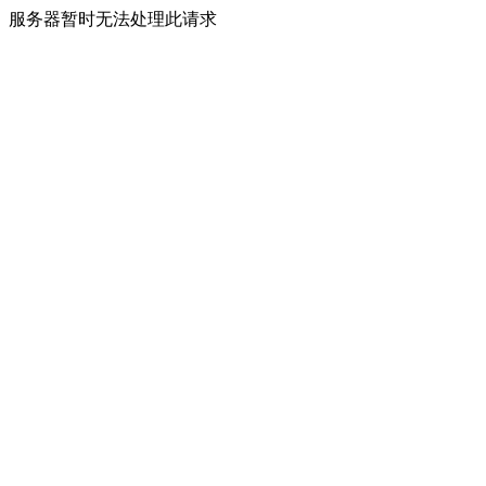
服务器暂时无法处理此请求