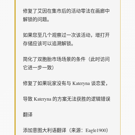
修复了艾因在集市后的活动零法在画廊中
解锁的问题。
如果您至几个观察过一次该活动，增打开
存储应该可以追溯解锁。
简化了双胞胎市场场景的条件（此时访问
它进一步一致）
修复了如果玩家没有与 Kateryna 谈恋爱，
导致 Kateryna 的方案无法获胜的逻辑错误
翻译
添加意图大利语翻译（来源：Eagle1900）