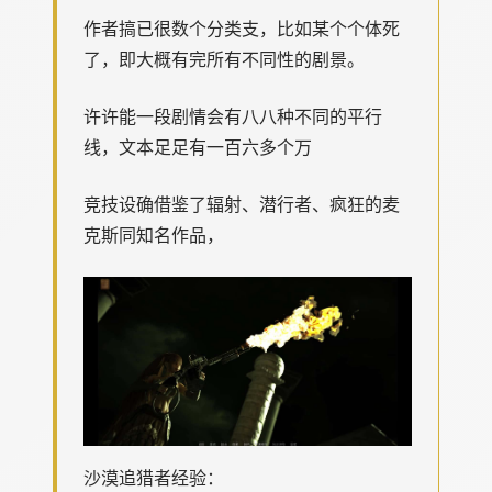
作者搞已很数个分类支，比如某个个体死
了，即大概有完所有不同性的剧景。
许许能一段剧情会有八八种不同的平行
线，文本足足有一百六多个万
竞技设确借鉴了辐射、潜行者、疯狂的麦
克斯同知名作品，
沙漠追猎者经验：