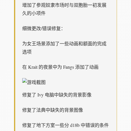
增加了参观奴隶市场时与双胞胎一初发展
久的小项件
细微更改/错误修复：
为女王场景添加了一些动画和额面的完成
选项
在 Krait 的夜景中为 Fangs 添加了动画
修复了 Ivy 电脑中缺失的背景影像
修复了法典中缺失的背景图像
修复了地下方室一些分 d18b 中错误的条件