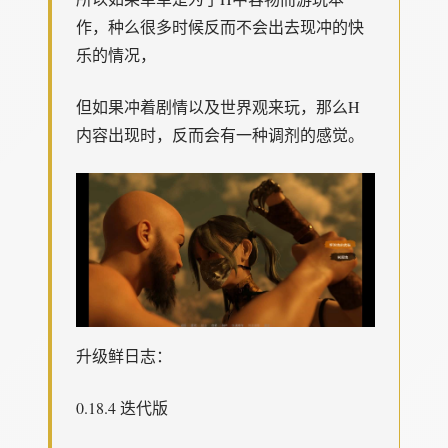
作，种么很多时候反而不会出去现冲的快
乐的情况，
但如果冲着剧情以及世界观来玩，那么H
内容出现时，反而会有一种调剂的感觉。
升级鲜日志：
0.18.4 迭代版