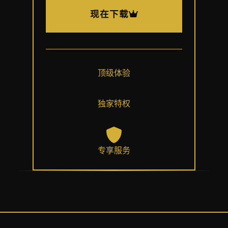
现在下载
顶级体验
独家特权
专享服务