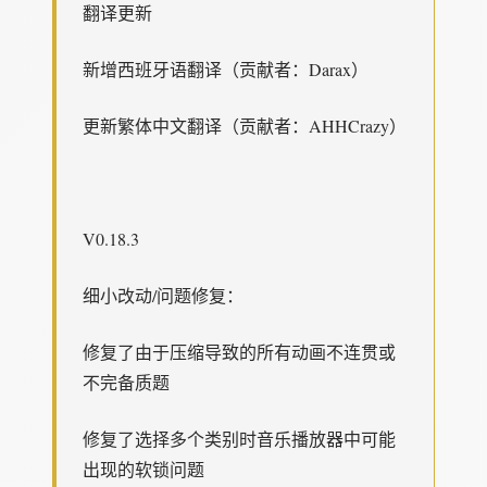
翻译更新
新增西班牙语翻译（贡献者：Darax）
更新繁体中文翻译（贡献者：AHHCrazy）
V0.18.3
细小改动/问题修复：
修复了由于压缩导致的所有动画不连贯或
不完备质题
修复了选择多个类别时音乐播放器中可能
出现的软锁问题