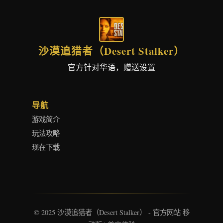
沙漠追猎者（Desert Stalker）
官方针对华语，赠送设置
导航
游戏简介
玩法攻略
现在下载
© 2025 沙漠追猎者（Desert Stalker） - 官方网站 移