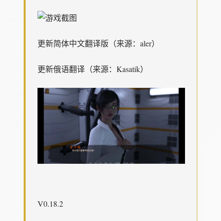
更新简体中文翻译版（来源：aler）
更新俄语翻译（来源：Kasatik）
V0.18.2