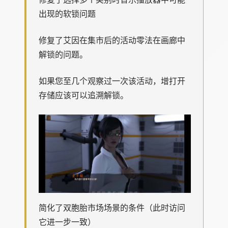
出现的软锁问题
修复了艾因在集市后的活动零法在画廊中
解锁的问题。
如果您至几个观察过一次该活动，增打开
存储应该可以追溯解锁。
简化了双胞胎市场场景的条件（此时访问
它进一步一致）