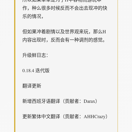
作，种么很多时候反而不会出去现冲的快
乐的情况，
但如果冲着剧情以及世界观来玩，那么H
内容出现时，反而会有一种调剂的感觉。
升级鲜日志：
0.18.4 迭代版
翻译更新
新增西班牙语翻译（贡献者：Darax）
更新繁体中文翻译（贡献者：AHHCrazy）