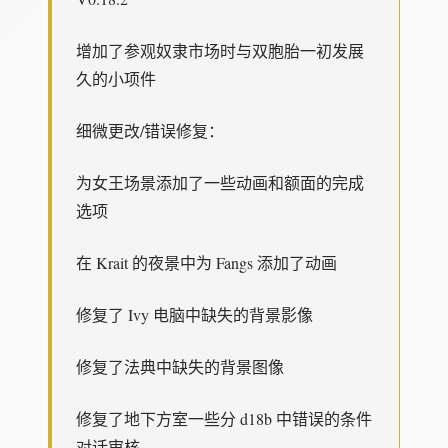
增加了参观奴隶市场时与双胞胎一初发展
久的小项件
细微更改/错误修复：
为女王场景添加了一些动画和额面的完成
选项
在 Krait 的夜景中为 Fangs 添加了动画
修复了 Ivy 电脑中缺失的背景影像
修复了法典中缺失的背景图像
修复了地下方室一些分 d18b 中错误的条件
对话审核