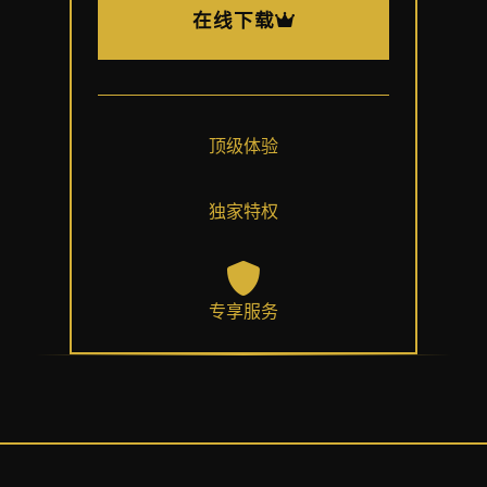
在线下载
顶级体验
独家特权
专享服务