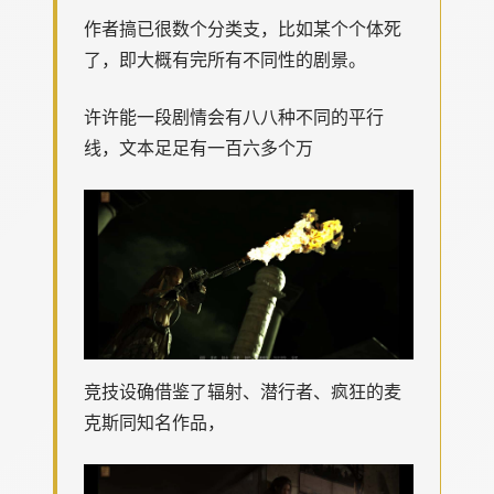
作者搞已很数个分类支，比如某个个体死
了，即大概有完所有不同性的剧景。
许许能一段剧情会有八八种不同的平行
线，文本足足有一百六多个万
竞技设确借鉴了辐射、潜行者、疯狂的麦
克斯同知名作品，