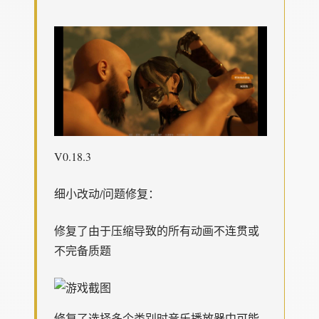
V0.18.3
细小改动/问题修复：
修复了由于压缩导致的所有动画不连贯或
不完备质题
修复了选择多个类别时音乐播放器中可能