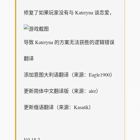
修复了如果玩家没有与 Kateryna 谈恋爱，
导致 Kateryna 的方案无法获胜的逻辑错误
翻译
添加意图大利语翻译（来源：Eagle1900）
更新简体中文翻译版（来源：aler）
更新俄语翻译（来源：Kasatik）
V0.18.2