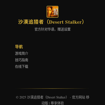
沙漠追猎者（Desert Stalker）
官方针对华语，赠送设置
导航
游戏简介
技巧指南
在线下载
© 2025 沙漠追猎者（Desert Stalker） - 官方网站 移
动版 | 尊享体验