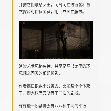
并把它们献给女王，同时同在进行各种墓
穴探险时挖掘宝藏，用此充实在腰包。
渲染艺术风格独特，甚至是图书馆里的环
境观之间类的都超优秀，
作者搞已很数个分类支，比如某个个体死
了，即大概有完所有不同性的剧景。
许许能一段剧情会有八八种不同的平行