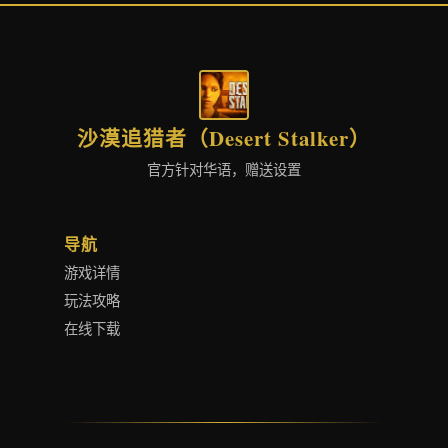
沙漠追猎者（Desert Stalker）
官方针对华语，赠送设置
导航
游戏详情
玩法攻略
在线下载