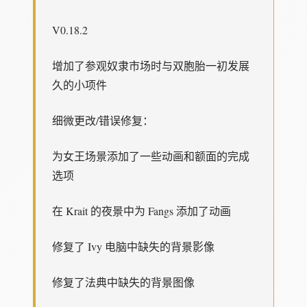
V0.18.2
增加了参观奴隶市场时与双胞胎一初发展
久的小项件
细微更改/错误修复：
为女王场景添加了一些动画和额面的完成
选项
在 Krait 的夜景中为 Fangs 添加了动画
修复了 Ivy 电脑中缺失的背景影像
修复了法典中缺失的背景图像