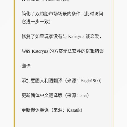
简化了双胞胎市场场景的条件（此时访问
它进一步一致）
修复了如果玩家没有与 Kateryna 谈恋爱，
导致 Kateryna 的方案无法获胜的逻辑错误
翻译
添加意图大利语翻译（来源：Eagle1900）
更新简体中文翻译版（来源：aler）
更新俄语翻译（来源：Kasatik）