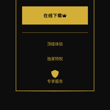
在线下载
顶级体验
独家特权
专享服务