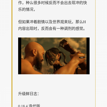
作，种么很多时候反而不会出去现冲的快
乐的情况，
但如果冲着剧情以及世界观来玩，那么H
内容出现时，反而会有一种调剂的感觉。
升级鲜日志：
0.18.4 迭代版