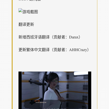
翻译更新
新增西班牙语翻译（贡献者：Darax）
更新繁体中文翻译（贡献者：AHHCrazy）