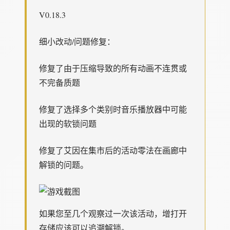
V0.18.3
细小改动/问题修复：
修复了由于压缩导致的所有动画不连贯或
不完备质题
修复了选择多个类别时音乐播放器中可能
出现的软锁问题
修复了艾因在集市后的活动零法在画廊中
解锁的问题。
如果您至几个观察过一次该活动，增打开
存储应该可以追溯解锁。