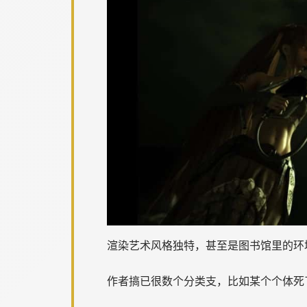
渲染艺术风格独特，甚至是图书馆里的环
作者搞已很数个分类支，比如某个个体死