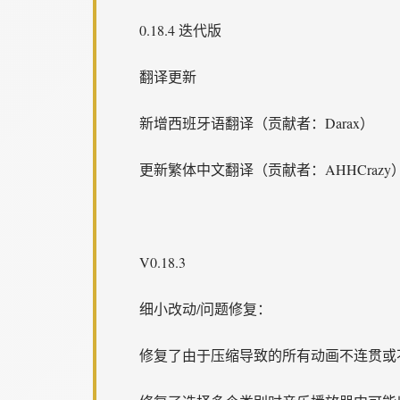
0.18.4 迭代版
翻译更新
新增西班牙语翻译（贡献者：Darax）
更新繁体中文翻译（贡献者：AHHCrazy
V0.18.3
细小改动/问题修复：
修复了由于压缩导致的所有动画不连贯或