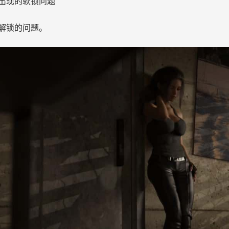
出现的软锁问题
解锁的问题。