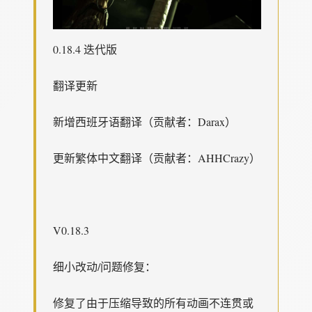
0.18.4 迭代版
翻译更新
新增西班牙语翻译（贡献者：Darax）
更新繁体中文翻译（贡献者：AHHCrazy）
V0.18.3
细小改动/问题修复：
修复了由于压缩导致的所有动画不连贯或