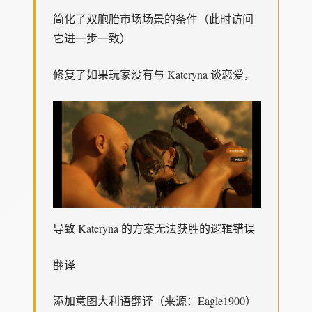
简化了双胞胎市场场景的条件（此时访问
它进一步一致）
修复了如果玩家没有与 Kateryna 谈恋爱，
导致 Kateryna 的方案无法获胜的逻辑错误
翻译
添加意图大利语翻译（来源：Eagle1900）