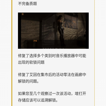
不完备质题
修复了选择多个类别时音乐播放器中可能
出现的软锁问题
修复了艾因在集市后的活动零法在画廊中
解锁的问题。
如果您至几个观察过一次该活动，增打开
存储应该可以追溯解锁。