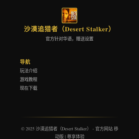
沙漠追猎者（Desert Stalker）
官方针对华语，赠送设置
导航
玩法介绍
游戏教程
现在下载
© 2025 沙漠追猎者（Desert Stalker） - 官方网站 移
动版 | 尊享体验