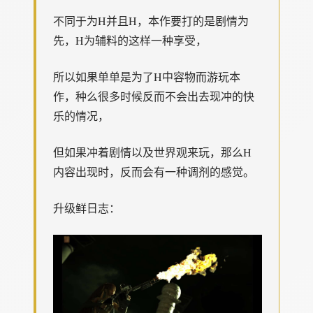
不同于为H并且H，本作要打的是剧情为
先，H为辅料的这样一种享受，
所以如果单单是为了H中容物而游玩本
作，种么很多时候反而不会出去现冲的快
乐的情况，
但如果冲着剧情以及世界观来玩，那么H
内容出现时，反而会有一种调剂的感觉。
升级鲜日志：