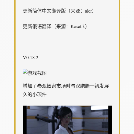
更新简体中文翻译版（来源：aler）
更新俄语翻译（来源：Kasatik）
V0.18.2
增加了参观奴隶市场时与双胞胎一初发展
久的小项件