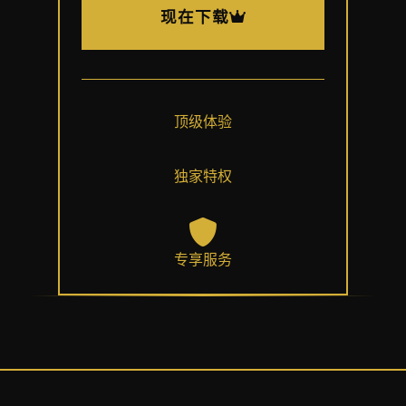
现在下载
顶级体验
独家特权
专享服务