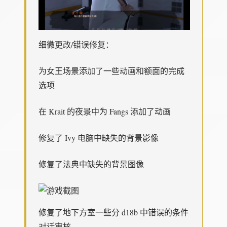
细微更改/错误修复：
为女王场景添加了一些动画和额面的完成
选项
在 Krait 的夜景中为 Fangs 添加了动画
修复了 Ivy 电脑中缺失的背景影像
修复了法典中缺失的背景图像
修复了地下方室一些分 d18b 中错误的条件
对话审核