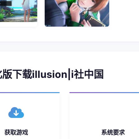
化版下载illusion|i社中国
获取游戏
系统要求