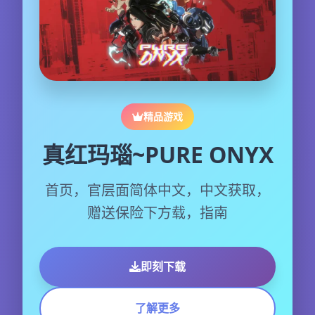
精品游戏
真红玛瑙~PURE ONYX
首页，官层面简体中文，中文获取，
赠送保险下方载，指南
即刻下载
了解更多