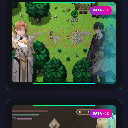
DATA-01
DATA-02