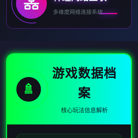
多维度网络连接系统
游戏数据档
🚿
案
核心玩法信息解析