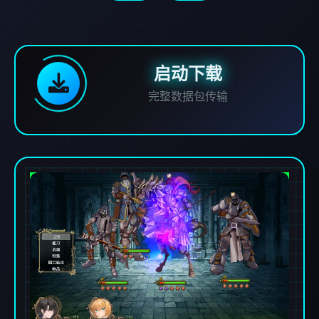
启动下载
完整数据包传输