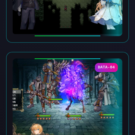
DATA-04