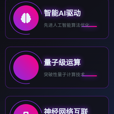
智能AI驱动
先进人工智能算法优化
量子级运算
突破性量子计算技术
神经网络互联