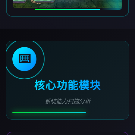
⌨️
核心功能模块
系统能力扫描分析