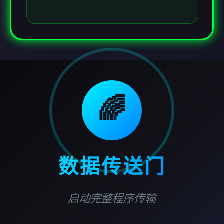
🌈
数据传送门
启动完整程序传输