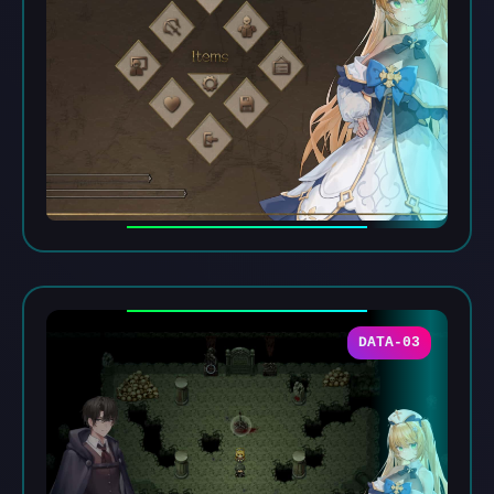
DATA-03